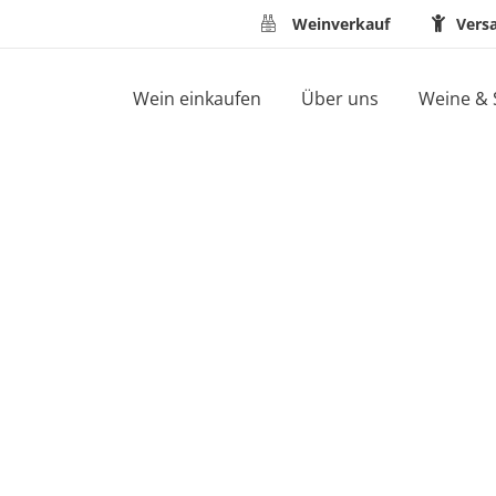
Weinverkauf
Vers
Wein einkaufen
Über uns
Weine & 