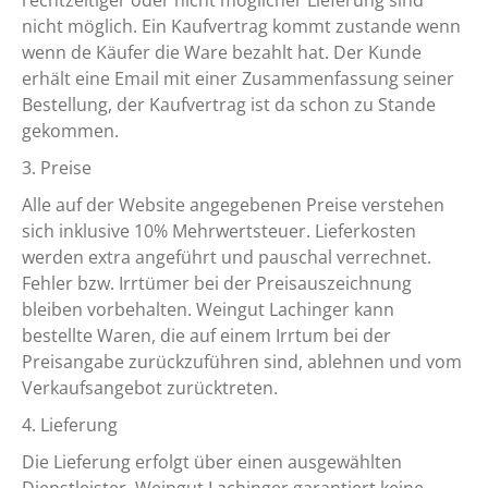
rechtzeitiger oder nicht möglicher Lieferung sind
nicht möglich. Ein Kaufvertrag kommt zustande wenn
wenn de Käufer die Ware bezahlt hat. Der Kunde
erhält eine Email mit einer Zusammenfassung seiner
Bestellung, der Kaufvertrag ist da schon zu Stande
gekommen.
3. Preise
Alle auf der Website angegebenen Preise verstehen
sich inklusive 10% Mehrwertsteuer. Lieferkosten
werden extra angeführt und pauschal verrechnet.
Fehler bzw. Irrtümer bei der Preisauszeichnung
bleiben vorbehalten. Weingut Lachinger kann
bestellte Waren, die auf einem Irrtum bei der
Preisangabe zurückzuführen sind, ablehnen und vom
Verkaufsangebot zurücktreten.
4. Lieferung
Die Lieferung erfolgt über einen ausgewählten