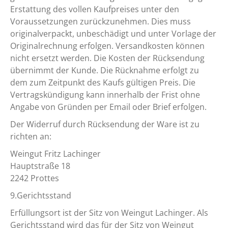
Erstattung des vollen Kaufpreises unter den
Voraussetzungen zurückzunehmen. Dies muss
originalverpackt, unbeschädigt und unter Vorlage der
Originalrechnung erfolgen. Versandkosten können
nicht ersetzt werden. Die Kosten der Rücksendung
übernimmt der Kunde. Die Rücknahme erfolgt zu
dem zum Zeitpunkt des Kaufs gültigen Preis. Die
Vertragskündigung kann innerhalb der Frist ohne
Angabe von Gründen per Email oder Brief erfolgen.
Der Widerruf durch Rücksendung der Ware ist zu
richten an:
Weingut Fritz Lachinger
Hauptstraße 18
2242 Prottes
9.Gerichtsstand
Erfüllungsort ist der Sitz von Weingut Lachinger. Als
Gerichtsstand wird das für der Sitz von Weingut