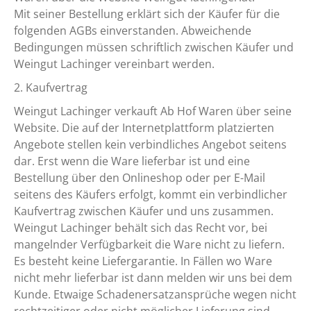
Mit seiner Bestellung erklärt sich der Käufer für die
folgenden AGBs einverstanden. Abweichende
Bedingungen müssen schriftlich zwischen Käufer und
Weingut Lachinger vereinbart werden.
2. Kaufvertrag
Weingut Lachinger verkauft Ab Hof Waren über seine
Website. Die auf der Internetplattform platzierten
Angebote stellen kein verbindliches Angebot seitens
dar. Erst wenn die Ware lieferbar ist und eine
Bestellung über den Onlineshop oder per E-Mail
seitens des Käufers erfolgt, kommt ein verbindlicher
Kaufvertrag zwischen Käufer und uns zusammen.
Weingut Lachinger behält sich das Recht vor, bei
mangelnder Verfügbarkeit die Ware nicht zu liefern.
Es besteht keine Liefergarantie. In Fällen wo Ware
nicht mehr lieferbar ist dann melden wir uns bei dem
Kunde. Etwaige Schadenersatzansprüche wegen nicht