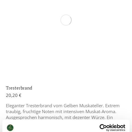
Tresterbrand
20,20
€
Eleganter Tresterbrand vom Gelben Muskateller. Extrem
traubig, fruchtige Noten mit intensiven Muskat-Aroma.
Ausgesprochen harmonisch, mit dezenter Würze. Ein
Brand für hohe Ansprüche.