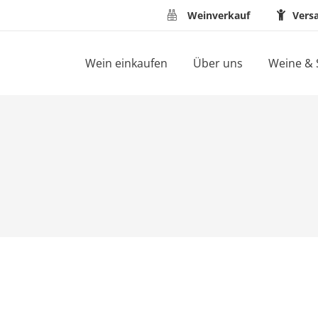
Weinverkauf
Vers
Wein einkaufen
Über uns
Weine & 