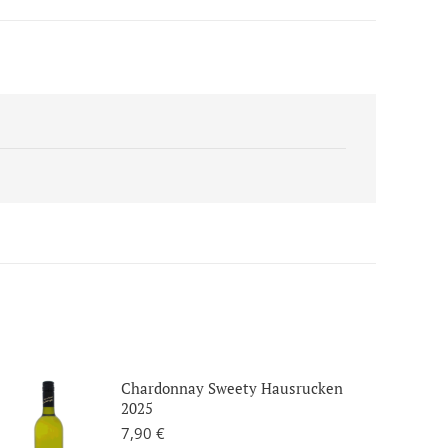
Chardonnay Sweety Hausrucken
2025
7,90
€