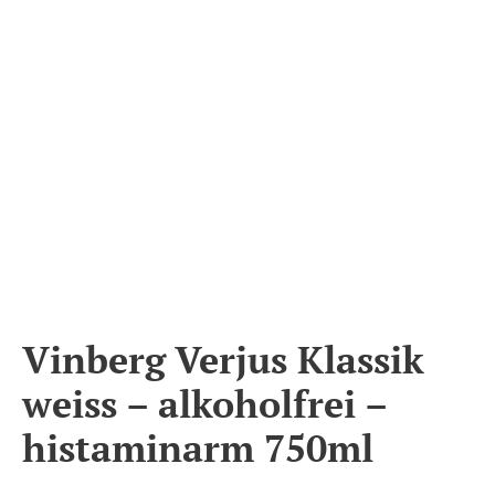
Vinberg Verjus Klassik
weiss – alkoholfrei –
histaminarm 750ml