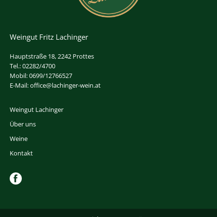
Weingut Fritz Lachinger
Hauptstraße 18, 2242 Prottes
Tel.: 02282/4700
Mobil: 0699/12766527
E-Mail: office@lachinger-wein.at
Weingut Lachinger
Über uns
Weine
Kontakt