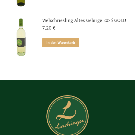
Welschriesling Altes Gebirge 2025 GOLD
7,20
€
In den Warenkorb