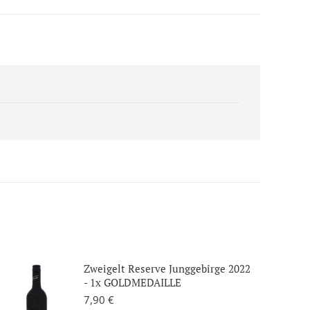
Zweigelt Reserve Junggebirge 2022
- 1x GOLDMEDAILLE
7,90
€