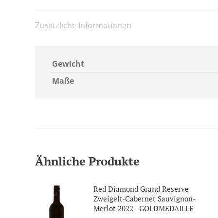
Zusätzliche Informationen
Gewicht
Maße
Ähnliche Produkte
Red Diamond Grand Reserve
Zweigelt-Cabernet Sauvignon-
Merlot 2022 - GOLDMEDAILLE