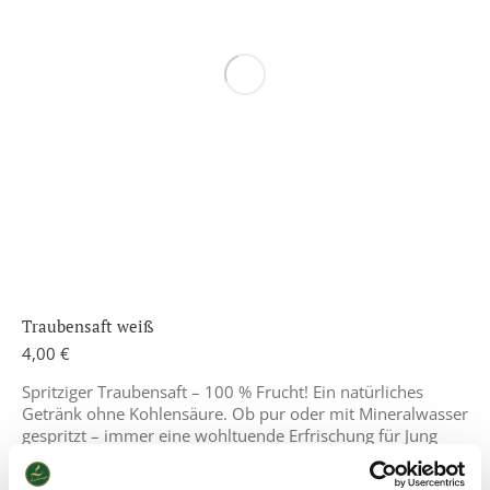
Traubensaft weiß
4,00
€
Spritziger Traubensaft – 100 % Frucht! Ein natürliches
Getränk ohne Kohlensäure. Ob pur oder mit Mineralwasser
gespritzt – immer eine wohltuende Erfrischung für Jung
und Alt.